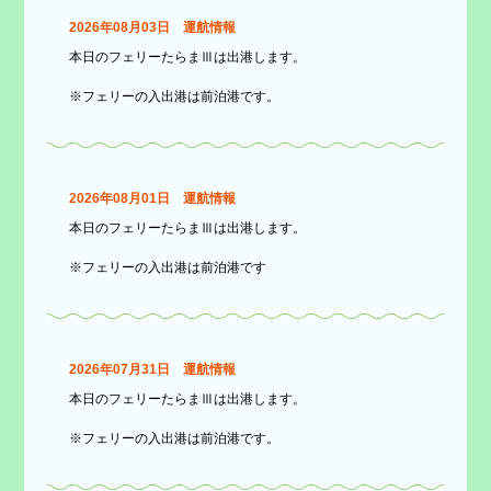
2026年08月03日 運航情報
本日のフェリーたらまⅢは出港します。
※フェリーの入出港は前泊港です。
2026年08月01日 運航情報
本日のフェリーたらまⅢは出港します。
※フェリーの入出港は前泊港です
2026年07月31日 運航情報
本日のフェリーたらまⅢは出港します。
※フェリーの入出港は前泊港です。