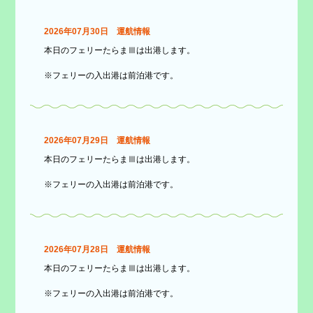
2026年07月30日 運航情報
本日のフェリーたらまⅢは出港します。
※フェリーの入出港は前泊港です。
2026年07月29日 運航情報
本日のフェリーたらまⅢは出港します。
※フェリーの入出港は前泊港です。
2026年07月28日 運航情報
本日のフェリーたらまⅢは出港します。
※フェリーの入出港は前泊港です。