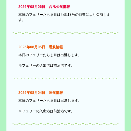
2026年08月06日 台風欠航情報
本日のフェリーたらまⅢは台風13号の影響により欠航しま
す。
2026年08月05日 運航情報
本日のフェリーたらまⅢは出港します。
※フェリーの入出港は前泊港です。
2026年08月04日 運航情報
本日のフェリーたらまⅢは出港します。
※フェリーの入出港は前泊港です。