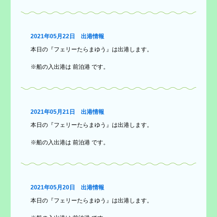
2021年05月22日 出港情報
本日の『フェリーたらまゆう』は出港します。
※船の入出港は 前泊港 です。
2021年05月21日 出港情報
本日の『フェリーたらまゆう』は出港します。
※船の入出港は 前泊港 です。
2021年05月20日 出港情報
本日の『フェリーたらまゆう』は出港します。