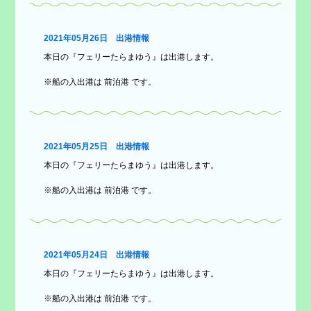
2021年05月26日 出港情報
本日の『フェリーたらまゆう』は出港します。
※船の入出港は 前泊港 です。
2021年05月25日 出港情報
本日の『フェリーたらまゆう』は出港します。
※船の入出港は 前泊港 です。
2021年05月24日 出港情報
本日の『フェリーたらまゆう』は出港します。
※船の入出港は 前泊港 です。