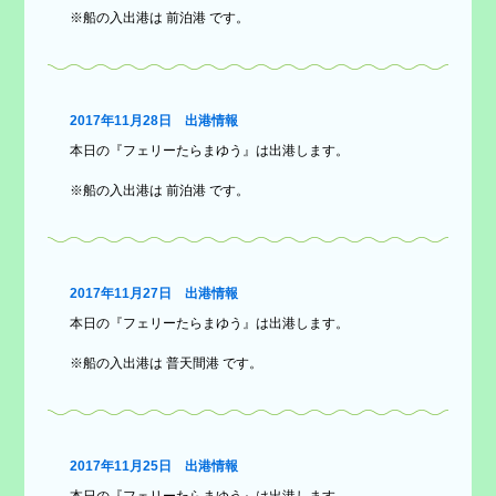
※船の入出港は 前泊港 です。
2017年11月28日 出港情報
本日の『フェリーたらまゆう』は出港します。
※船の入出港は 前泊港 です。
2017年11月27日 出港情報
本日の『フェリーたらまゆう』は出港します。
※船の入出港は 普天間港 です。
2017年11月25日 出港情報
本日の『フェリーたらまゆう』は出港します。