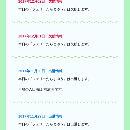
2017年12月02日 欠航情報
本日の『フェリーたらまゆう』は欠航します。
2017年12月01日 欠航情報
本日の『フェリーたらまゆう』は欠航します。
2017年11月30日 出港情報
本日の『フェリーたらまゆう』は出港します。
※船の入出港は 前泊港 です。
2017年11月29日 出港情報
本日の『フェリーたらまゆう』は出港します。